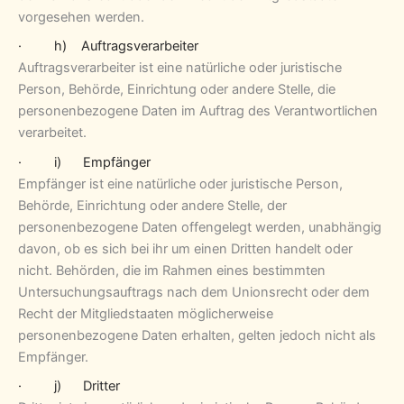
vorgesehen werden.
· h) Auftragsverarbeiter
Auftragsverarbeiter ist eine natürliche oder juristische
Person, Behörde, Einrichtung oder andere Stelle, die
personenbezogene Daten im Auftrag des Verantwortlichen
verarbeitet.
· i) Empfänger
Empfänger ist eine natürliche oder juristische Person,
Behörde, Einrichtung oder andere Stelle, der
personenbezogene Daten offengelegt werden, unabhängig
davon, ob es sich bei ihr um einen Dritten handelt oder
nicht. Behörden, die im Rahmen eines bestimmten
Untersuchungsauftrags nach dem Unionsrecht oder dem
Recht der Mitgliedstaaten möglicherweise
personenbezogene Daten erhalten, gelten jedoch nicht als
Empfänger.
· j) Dritter