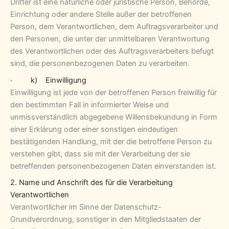
Dritter ist eine natürliche oder juristische Person, Behörde,
Einrichtung oder andere Stelle außer der betroffenen
Person, dem Verantwortlichen, dem Auftragsverarbeiter und
den Personen, die unter der unmittelbaren Verantwortung
des Verantwortlichen oder des Auftragsverarbeiters befugt
sind, die personenbezogenen Daten zu verarbeiten.
· k) Einwilligung
Einwilligung ist jede von der betroffenen Person freiwillig für
den bestimmten Fall in informierter Weise und
unmissverständlich abgegebene Willensbekundung in Form
einer Erklärung oder einer sonstigen eindeutigen
bestätigenden Handlung, mit der die betroffene Person zu
verstehen gibt, dass sie mit der Verarbeitung der sie
betreffenden personenbezogenen Daten einverstanden ist.
2. Name und Anschrift des für die Verarbeitung
Verantwortlichen
Verantwortlicher im Sinne der Datenschutz-
Grundverordnung, sonstiger in den Mitgliedstaaten der