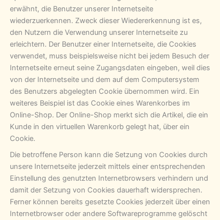
erwähnt, die Benutzer unserer Internetseite
wiederzuerkennen. Zweck dieser Wiedererkennung ist es,
den Nutzern die Verwendung unserer Internetseite zu
erleichtern. Der Benutzer einer Internetseite, die Cookies
verwendet, muss beispielsweise nicht bei jedem Besuch der
Internetseite erneut seine Zugangsdaten eingeben, weil dies
von der Internetseite und dem auf dem Computersystem
des Benutzers abgelegten Cookie übernommen wird. Ein
weiteres Beispiel ist das Cookie eines Warenkorbes im
Online-Shop. Der Online-Shop merkt sich die Artikel, die ein
Kunde in den virtuellen Warenkorb gelegt hat, über ein
Cookie.
Die betroffene Person kann die Setzung von Cookies durch
unsere Internetseite jederzeit mittels einer entsprechenden
Einstellung des genutzten Internetbrowsers verhindern und
damit der Setzung von Cookies dauerhaft widersprechen.
Ferner können bereits gesetzte Cookies jederzeit über einen
Internetbrowser oder andere Softwareprogramme gelöscht