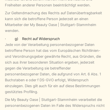
Freiheiten anderer Personen beeinträchtigt werden.
Zur Geltendmachung des Rechts auf Datenübertragbarkeit
kann sich die betroffene Person jederzeit an einen
Mitarbeiter der My Beauty Oase | Stuttgart-Stammheim
wenden.
· g) Recht auf Widerspruch
Jede von der Verarbeitung personenbezogener Daten
betroffene Person hat das vom Europäischen Richtlinien-
und Verordnungsgeber gewährte Recht, aus Gründen, die
sich aus ihrer besonderen Situation ergeben, jederzeit
gegen die Verarbeitung sie betreffender
personenbezogener Daten, die aufgrund von Art. 6 Abs. 1
Buchstaben e oder f DS-GVO erfolgt, Widerspruch
einzulegen. Dies gilt auch für ein auf diese Bestimmungen
gestütztes Profiling.
Die My Beauty Oase | Stuttgart-Stammheim verarbeitet die
personenbezogenen Daten im Falle des Widerspruchs nicht