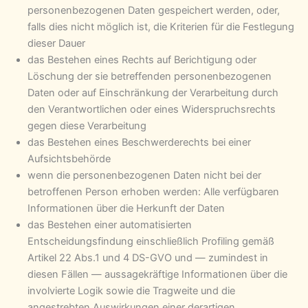
personenbezogenen Daten gespeichert werden, oder,
falls dies nicht möglich ist, die Kriterien für die Festlegung
dieser Dauer
das Bestehen eines Rechts auf Berichtigung oder
Löschung der sie betreffenden personenbezogenen
Daten oder auf Einschränkung der Verarbeitung durch
den Verantwortlichen oder eines Widerspruchsrechts
gegen diese Verarbeitung
das Bestehen eines Beschwerderechts bei einer
Aufsichtsbehörde
wenn die personenbezogenen Daten nicht bei der
betroffenen Person erhoben werden: Alle verfügbaren
Informationen über die Herkunft der Daten
das Bestehen einer automatisierten
Entscheidungsfindung einschließlich Profiling gemäß
Artikel 22 Abs.1 und 4 DS-GVO und — zumindest in
diesen Fällen — aussagekräftige Informationen über die
involvierte Logik sowie die Tragweite und die
angestrebten Auswirkungen einer derartigen