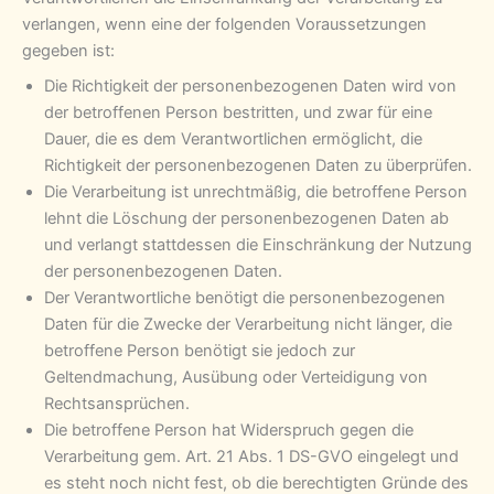
verlangen, wenn eine der folgenden Voraussetzungen
gegeben ist:
Die Richtigkeit der personenbezogenen Daten wird von
der betroffenen Person bestritten, und zwar für eine
Dauer, die es dem Verantwortlichen ermöglicht, die
Richtigkeit der personenbezogenen Daten zu überprüfen.
Die Verarbeitung ist unrechtmäßig, die betroffene Person
lehnt die Löschung der personenbezogenen Daten ab
und verlangt stattdessen die Einschränkung der Nutzung
der personenbezogenen Daten.
Der Verantwortliche benötigt die personenbezogenen
Daten für die Zwecke der Verarbeitung nicht länger, die
betroffene Person benötigt sie jedoch zur
Geltendmachung, Ausübung oder Verteidigung von
Rechtsansprüchen.
Die betroffene Person hat Widerspruch gegen die
Verarbeitung gem. Art. 21 Abs. 1 DS-GVO eingelegt und
es steht noch nicht fest, ob die berechtigten Gründe des