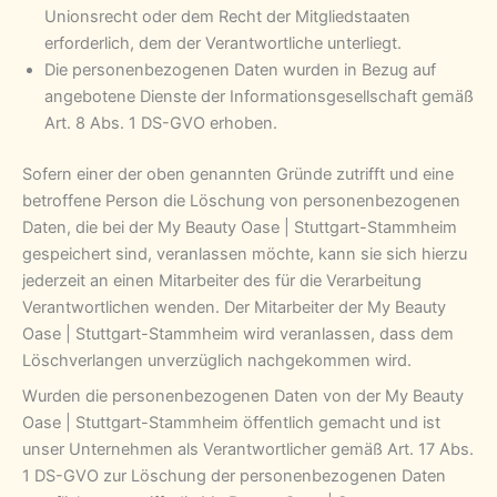
Unionsrecht oder dem Recht der Mitgliedstaaten
erforderlich, dem der Verantwortliche unterliegt.
Die personenbezogenen Daten wurden in Bezug auf
angebotene Dienste der Informationsgesellschaft gemäß
Art. 8 Abs. 1 DS-GVO erhoben.
Sofern einer der oben genannten Gründe zutrifft und eine
betroffene Person die Löschung von personenbezogenen
Daten, die bei der My Beauty Oase | Stuttgart-Stammheim
gespeichert sind, veranlassen möchte, kann sie sich hierzu
jederzeit an einen Mitarbeiter des für die Verarbeitung
Verantwortlichen wenden. Der Mitarbeiter der My Beauty
Oase | Stuttgart-Stammheim wird veranlassen, dass dem
Löschverlangen unverzüglich nachgekommen wird.
Wurden die personenbezogenen Daten von der My Beauty
Oase | Stuttgart-Stammheim öffentlich gemacht und ist
unser Unternehmen als Verantwortlicher gemäß Art. 17 Abs.
1 DS-GVO zur Löschung der personenbezogenen Daten