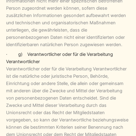
Informationen nicht mehr einer spezifischen betroffenen
Person zugeordnet werden können, sofern diese
zusätzlichen Informationen gesondert aufbewahrt werden
und technischen und organisatorischen Maßnahmen
unterliegen, die gewährleisten, dass die
personenbezogenen Daten nicht einer identifizierten oder
identifizierbaren natürlichen Person zugewiesen werden.
· g) Verantwortlicher oder für die Verarbeitung
Verantwortlicher
Verantwortlicher oder für die Verarbeitung Verantwortlicher
ist die natürliche oder juristische Person, Behörde,
Einrichtung oder andere Stelle, die allein oder gemeinsam
mit anderen über die Zwecke und Mittel der Verarbeitung
von personenbezogenen Daten entscheidet. Sind die
Zwecke und Mittel dieser Verarbeitung durch das
Unionsrecht oder das Recht der Mitgliedstaaten
vorgegeben, so kann der Verantwortliche beziehungsweise
können die bestimmten Kriterien seiner Benennung nach
dem Unionsrecht oder dem Recht der Mitgliedstaaten