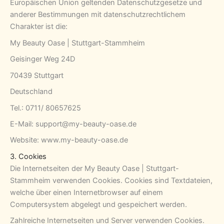
Europäischen Union geltenden Datenschutzgesetze und
anderer Bestimmungen mit datenschutzrechtlichem
Charakter ist die:
My Beauty Oase | Stuttgart-Stammheim
Geisinger Weg 24D
70439 Stuttgart
Deutschland
Tel.: 0711/ 80657625
E-Mail: support@my-beauty-oase.de
Website: www.my-beauty-oase.de
3. Cookies
Die Internetseiten der My Beauty Oase | Stuttgart-
Stammheim verwenden Cookies. Cookies sind Textdateien,
welche über einen Internetbrowser auf einem
Computersystem abgelegt und gespeichert werden.
Zahlreiche Internetseiten und Server verwenden Cookies.