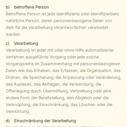
b) betroffene Person
Betroffene Person ist jede identifizierte oder identifizierbare
natürliche Person, deren personenbezogene Daten von
dem für die Verarbeitung Verantwortlichen verarbeitet
werden.
c) Verarbeitung
Verarbeitung ist jeder mit oder ohne Hilfe automatisierter
Verfahren ausgeführte Vorgang oder jede solche
Vorgangsreihe im Zusammenhang mit personenbezogenen
Daten wie das Erheben, das Erfassen, die Organisation, das
Ordnen, die Speicherung, die Anpassung oder Veränderung,
das Auslesen, das Abfragen, die Verwendung, die
Offenlegung durch Übermittlung, Verbreitung oder eine
andere Form der Bereitstellung, den Abgleich oder die
Verknüpfung, die Einschränkung, das Löschen oder die
Vernichtung.
d) Einschränkung der Verarbeitung