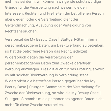
mehr, es sei denn, wir können zwingende schutzwürdige
Gründe für die Verarbeitung nachweisen, die den
Interessen, Rechten und Freiheiten der betroffenen Person
überwiegen, oder die Verarbeitung dient der
Geltendmachung, Ausübung oder Verteidigung von
Rechtsansprüchen.
Verarbeitet die My Beauty Oase | Stuttgart-Stammheim
personenbezogene Daten, um Direktwerbung zu betreiben,
so hat die betroffene Person das Recht, jederzeit
Widerspruch gegen die Verarbeitung der
personenbezogenen Daten zum Zwecke derartiger
Werbung einzulegen. Dies gilt auch für das Profiling, soweit
es mit solcher Direktwerbung in Verbindung steht.
Widerspricht die betroffene Person gegenüber der My
Beauty Oase | Stuttgart-Stammheim der Verarbeitung für
Zwecke der Direktwerbung, so wird die My Beauty Oase |
Stuttgart-Stammheim die personenbezogenen Daten nicht
mehr für diese Zwecke verarbeiten.