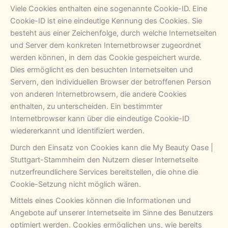
Viele Cookies enthalten eine sogenannte Cookie-ID. Eine
Cookie-ID ist eine eindeutige Kennung des Cookies. Sie
besteht aus einer Zeichenfolge, durch welche Internetseiten
und Server dem konkreten Internetbrowser zugeordnet
werden können, in dem das Cookie gespeichert wurde.
Dies ermöglicht es den besuchten Internetseiten und
Servern, den individuellen Browser der betroffenen Person
von anderen Internetbrowsern, die andere Cookies
enthalten, zu unterscheiden. Ein bestimmter
Internetbrowser kann über die eindeutige Cookie-ID
wiedererkannt und identifiziert werden.
Durch den Einsatz von Cookies kann die My Beauty Oase |
Stuttgart-Stammheim den Nutzern dieser Internetseite
nutzerfreundlichere Services bereitstellen, die ohne die
Cookie-Setzung nicht möglich wären.
Mittels eines Cookies können die Informationen und
Angebote auf unserer Internetseite im Sinne des Benutzers
optimiert werden. Cookies ermöglichen uns, wie bereits