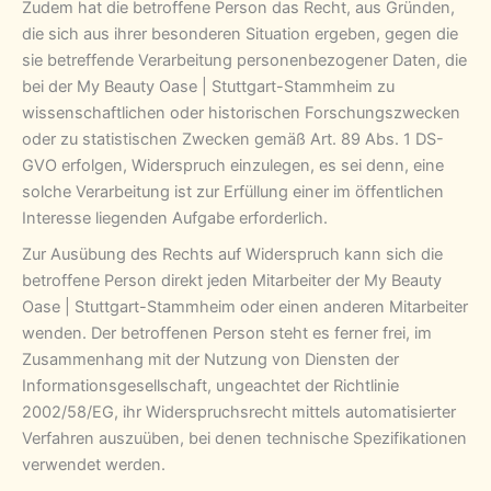
Zudem hat die betroffene Person das Recht, aus Gründen,
die sich aus ihrer besonderen Situation ergeben, gegen die
sie betreffende Verarbeitung personenbezogener Daten, die
bei der My Beauty Oase | Stuttgart-Stammheim zu
wissenschaftlichen oder historischen Forschungszwecken
oder zu statistischen Zwecken gemäß Art. 89 Abs. 1 DS-
GVO erfolgen, Widerspruch einzulegen, es sei denn, eine
solche Verarbeitung ist zur Erfüllung einer im öffentlichen
Interesse liegenden Aufgabe erforderlich.
Zur Ausübung des Rechts auf Widerspruch kann sich die
betroffene Person direkt jeden Mitarbeiter der My Beauty
Oase | Stuttgart-Stammheim oder einen anderen Mitarbeiter
wenden. Der betroffenen Person steht es ferner frei, im
Zusammenhang mit der Nutzung von Diensten der
Informationsgesellschaft, ungeachtet der Richtlinie
2002/58/EG, ihr Widerspruchsrecht mittels automatisierter
Verfahren auszuüben, bei denen technische Spezifikationen
verwendet werden.