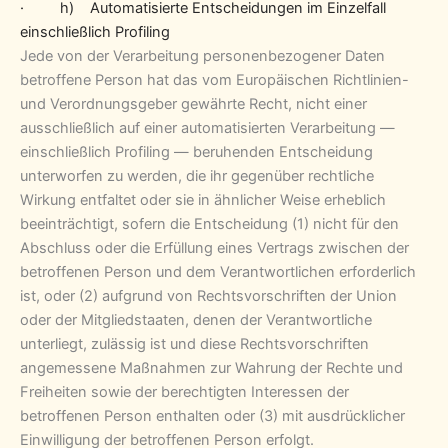
· h) Automatisierte Entscheidungen im Einzelfall
einschließlich Profiling
Jede von der Verarbeitung personenbezogener Daten
betroffene Person hat das vom Europäischen Richtlinien-
und Verordnungsgeber gewährte Recht, nicht einer
ausschließlich auf einer automatisierten Verarbeitung —
einschließlich Profiling — beruhenden Entscheidung
unterworfen zu werden, die ihr gegenüber rechtliche
Wirkung entfaltet oder sie in ähnlicher Weise erheblich
beeinträchtigt, sofern die Entscheidung (1) nicht für den
Abschluss oder die Erfüllung eines Vertrags zwischen der
betroffenen Person und dem Verantwortlichen erforderlich
ist, oder (2) aufgrund von Rechtsvorschriften der Union
oder der Mitgliedstaaten, denen der Verantwortliche
unterliegt, zulässig ist und diese Rechtsvorschriften
angemessene Maßnahmen zur Wahrung der Rechte und
Freiheiten sowie der berechtigten Interessen der
betroffenen Person enthalten oder (3) mit ausdrücklicher
Einwilligung der betroffenen Person erfolgt.