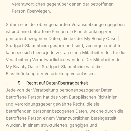
Verantwortlichen gegenüber denen der betroffenen
Person überwiegen.
Sofern eine der oben genannten Voraussetzungen gegeben
ist und eine betroffene Person die Einschränkung von
personenbezogenen Daten, die bei der My Beauty Oase |
Stuttgart-Stammheim gespeichert sind, verlangen möchte,
kann sie sich hierzu jederzeit an einen Mitarbeiter des für die
Verarbeitung Verantwortlichen wenden. Der Mitarbeiter der
My Beauty Oase | Stuttgart-Stammheim wird die
Einschränkung der Verarbeitung veranlassen.
· f) Recht auf Datenübertragbarkeit
Jede von der Verarbeitung personenbezogener Daten
betroffene Person hat das vom Europäischen Richtlinien-
und Verordnungsgeber gewährte Recht, die sie
betreffenden personenbezogenen Daten, welche durch die
betroffene Person einem Verantwortlichen bereitgestellt
wurden, in einem strukturierten, gängigen und