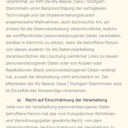
verpflichtet, so trifft die My Beauty Oase | Stuttgart-
Stammheim unter Berücksichtigung der verfügbaren
Technologie und der Implementierungskosten
angemessene Maßnahmen, auch technischer Art, um
andere für die Datenverarbeitung Verantwortliche, welche
die veröffentlichten personenbezogenen Daten verarbeiten,
darüber in Kenntnis zu setzen, dass die betroffene Person
von diesen anderen für die Datenverarbeitung
Verantwortlichen die Löschung sämtlicher Links zu diesen
personenbezogenen Daten oder von Kopien oder
Replikationen dieser personenbezogenen Daten verlangt
hat, soweit die Verarbeitung nicht erforderlich ist. Der
Mitarbeiter der My Beauty Oase | Stuttgart-Stammheim wird
im Einzelfall das Notwendige veranlassen.
· e) Recht auf Einschränkung der Verarbeitung
Jede von der Verarbeitung personenbezogener Daten
betroffene Person hat das vom Europäischen Richtlinien-
und Verordnungsgeber gewährte Recht, von dem
Verantwortlichen die Einschränkung der Verarbeitung zu