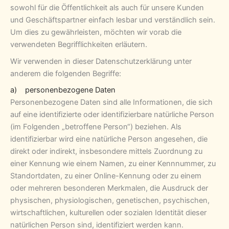
sowohl für die Öffentlichkeit als auch für unsere Kunden
und Geschäftspartner einfach lesbar und verständlich sein.
Um dies zu gewährleisten, möchten wir vorab die
verwendeten Begrifflichkeiten erläutern.
Wir verwenden in dieser Datenschutzerklärung unter
anderem die folgenden Begriffe:
a) personenbezogene Daten
Personenbezogene Daten sind alle Informationen, die sich
auf eine identifizierte oder identifizierbare natürliche Person
(im Folgenden „betroffene Person“) beziehen. Als
identifizierbar wird eine natürliche Person angesehen, die
direkt oder indirekt, insbesondere mittels Zuordnung zu
einer Kennung wie einem Namen, zu einer Kennnummer, zu
Standortdaten, zu einer Online-Kennung oder zu einem
oder mehreren besonderen Merkmalen, die Ausdruck der
physischen, physiologischen, genetischen, psychischen,
wirtschaftlichen, kulturellen oder sozialen Identität dieser
natürlichen Person sind, identifiziert werden kann.