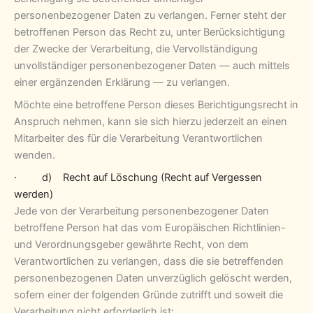
personenbezogener Daten zu verlangen. Ferner steht der
betroffenen Person das Recht zu, unter Berücksichtigung
der Zwecke der Verarbeitung, die Vervollständigung
unvollständiger personenbezogener Daten — auch mittels
einer ergänzenden Erklärung — zu verlangen.
Möchte eine betroffene Person dieses Berichtigungsrecht in
Anspruch nehmen, kann sie sich hierzu jederzeit an einen
Mitarbeiter des für die Verarbeitung Verantwortlichen
wenden.
· d) Recht auf Löschung (Recht auf Vergessen
werden)
Jede von der Verarbeitung personenbezogener Daten
betroffene Person hat das vom Europäischen Richtlinien-
und Verordnungsgeber gewährte Recht, von dem
Verantwortlichen zu verlangen, dass die sie betreffenden
personenbezogenen Daten unverzüglich gelöscht werden,
sofern einer der folgenden Gründe zutrifft und soweit die
Verarbeitung nicht erforderlich ist: