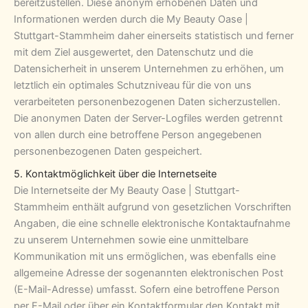
bereitzustellen. Diese anonym erhobenen Daten und
Informationen werden durch die My Beauty Oase |
Stuttgart-Stammheim daher einerseits statistisch und ferner
mit dem Ziel ausgewertet, den Datenschutz und die
Datensicherheit in unserem Unternehmen zu erhöhen, um
letztlich ein optimales Schutzniveau für die von uns
verarbeiteten personenbezogenen Daten sicherzustellen.
Die anonymen Daten der Server-Logfiles werden getrennt
von allen durch eine betroffene Person angegebenen
personenbezogenen Daten gespeichert.
5. Kontaktmöglichkeit über die Internetseite
Die Internetseite der My Beauty Oase | Stuttgart-
Stammheim enthält aufgrund von gesetzlichen Vorschriften
Angaben, die eine schnelle elektronische Kontaktaufnahme
zu unserem Unternehmen sowie eine unmittelbare
Kommunikation mit uns ermöglichen, was ebenfalls eine
allgemeine Adresse der sogenannten elektronischen Post
(E-Mail-Adresse) umfasst. Sofern eine betroffene Person
per E-Mail oder über ein Kontaktformular den Kontakt mit