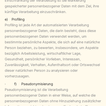
Einschränkung der Verarbeitung ist die Markierung
gespeicherter personenbezogener Daten mit dem Ziel, ihre
künftige Verarbeitung einzuschränken.
e) Profiling
Profiling ist jede Art der automatisierten Verarbeitung
personenbezogener Daten, die darin besteht, dass diese
personenbezogenen Daten verwendet werden, um
bestimmte persönliche Aspekte, die sich auf eine natürliche
Person beziehen, zu bewerten, insbesondere, um Aspekte
bezüglich Arbeitsleistung, wirtschaftlicher Lage,
Gesundheit, persönlicher Vorlieben, Interessen,
Zuverlässigkeit, Verhalten, Aufenthaltsort oder Ortswechsel
dieser natürlichen Person zu analysieren oder
vorherzusagen.
· f) Pseudonymisierung
Pseudonymisierung ist die Verarbeitung
personenbezogener Daten in einer Weise, auf welche die
personenbezogenen Daten ohne Hinzuziehung zusätzlicher