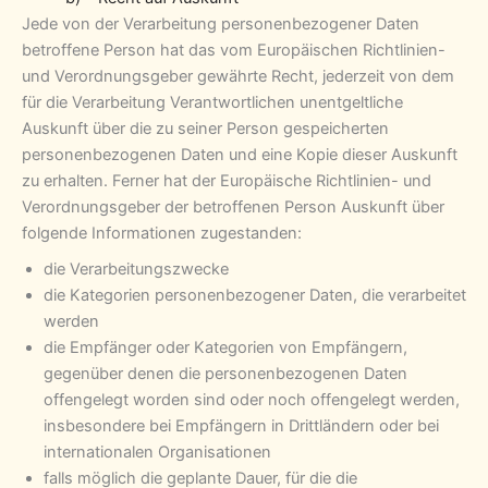
Jede von der Verarbeitung personenbezogener Daten
betroffene Person hat das vom Europäischen Richtlinien-
und Verordnungsgeber gewährte Recht, jederzeit von dem
für die Verarbeitung Verantwortlichen unentgeltliche
Auskunft über die zu seiner Person gespeicherten
personenbezogenen Daten und eine Kopie dieser Auskunft
zu erhalten. Ferner hat der Europäische Richtlinien- und
Verordnungsgeber der betroffenen Person Auskunft über
folgende Informationen zugestanden:
die Verarbeitungszwecke
die Kategorien personenbezogener Daten, die verarbeitet
werden
die Empfänger oder Kategorien von Empfängern,
gegenüber denen die personenbezogenen Daten
offengelegt worden sind oder noch offengelegt werden,
insbesondere bei Empfängern in Drittländern oder bei
internationalen Organisationen
falls möglich die geplante Dauer, für die die