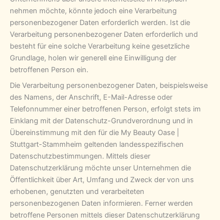
nehmen möchte, könnte jedoch eine Verarbeitung
personenbezogener Daten erforderlich werden. Ist die
Verarbeitung personenbezogener Daten erforderlich und
besteht für eine solche Verarbeitung keine gesetzliche
Grundlage, holen wir generell eine Einwilligung der
betroffenen Person ein.
Die Verarbeitung personenbezogener Daten, beispielsweise
des Namens, der Anschrift, E-Mail-Adresse oder
Telefonnummer einer betroffenen Person, erfolgt stets im
Einklang mit der Datenschutz-Grundverordnung und in
Übereinstimmung mit den für die My Beauty Oase |
Stuttgart-Stammheim geltenden landesspezifischen
Datenschutzbestimmungen. Mittels dieser
Datenschutzerklärung möchte unser Unternehmen die
Öffentlichkeit über Art, Umfang und Zweck der von uns
erhobenen, genutzten und verarbeiteten
personenbezogenen Daten informieren. Ferner werden
betroffene Personen mittels dieser Datenschutzerklärung