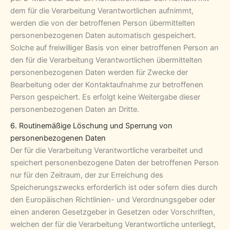
dem für die Verarbeitung Verantwortlichen aufnimmt,
werden die von der betroffenen Person übermittelten
personenbezogenen Daten automatisch gespeichert.
Solche auf freiwilliger Basis von einer betroffenen Person an
den für die Verarbeitung Verantwortlichen übermittelten
personenbezogenen Daten werden für Zwecke der
Bearbeitung oder der Kontaktaufnahme zur betroffenen
Person gespeichert. Es erfolgt keine Weitergabe dieser
personenbezogenen Daten an Dritte.
6. Routinemäßige Löschung und Sperrung von
personenbezogenen Daten
Der für die Verarbeitung Verantwortliche verarbeitet und
speichert personenbezogene Daten der betroffenen Person
nur für den Zeitraum, der zur Erreichung des
Speicherungszwecks erforderlich ist oder sofern dies durch
den Europäischen Richtlinien- und Verordnungsgeber oder
einen anderen Gesetzgeber in Gesetzen oder Vorschriften,
welchen der für die Verarbeitung Verantwortliche unterliegt,