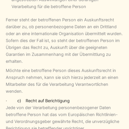
Verarbeitung für die betroffene Person
Ferner steht der betroffenen Person ein Auskunftsrecht
darüber zu, ob personenbezogene Daten an ein Drittland
oder an eine internationale Organisation übermittelt wurden.
Sofern dies der Fall ist, so steht der betroffenen Person im
Übrigen das Recht zu, Auskunft über die geeigneten
Garantien im Zusammenhang mit der Übermittlung zu
erhalten.
Möchte eine betroffene Person dieses Auskunftsrecht in
Anspruch nehmen, kann sie sich hierzu jederzeit an einen
Mitarbeiter des für die Verarbeitung Verantwortlichen
wenden.
· c) Recht auf Berichtigung
Jede von der Verarbeitung personenbezogener Daten
betroffene Person hat das vom Europäischen Richtlinien-
und Verordnungsgeber gewährte Recht, die unverzügliche
Berichtigung sie betreffender unrichtiger