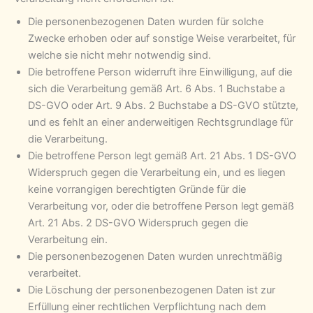
Die personenbezogenen Daten wurden für solche
Zwecke erhoben oder auf sonstige Weise verarbeitet, für
welche sie nicht mehr notwendig sind.
Die betroffene Person widerruft ihre Einwilligung, auf die
sich die Verarbeitung gemäß Art. 6 Abs. 1 Buchstabe a
DS-GVO oder Art. 9 Abs. 2 Buchstabe a DS-GVO stützte,
und es fehlt an einer anderweitigen Rechtsgrundlage für
die Verarbeitung.
Die betroffene Person legt gemäß Art. 21 Abs. 1 DS-GVO
Widerspruch gegen die Verarbeitung ein, und es liegen
keine vorrangigen berechtigten Gründe für die
Verarbeitung vor, oder die betroffene Person legt gemäß
Art. 21 Abs. 2 DS-GVO Widerspruch gegen die
Verarbeitung ein.
Die personenbezogenen Daten wurden unrechtmäßig
verarbeitet.
Die Löschung der personenbezogenen Daten ist zur
Erfüllung einer rechtlichen Verpflichtung nach dem