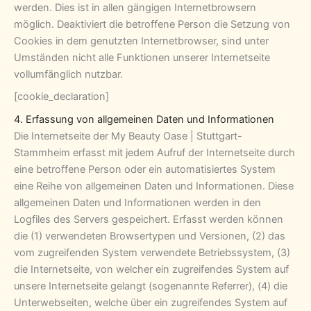
werden. Dies ist in allen gängigen Internetbrowsern
möglich. Deaktiviert die betroffene Person die Setzung von
Cookies in dem genutzten Internetbrowser, sind unter
Umständen nicht alle Funktionen unserer Internetseite
vollumfänglich nutzbar.
[cookie_declaration]
4. Erfassung von allgemeinen Daten und Informationen
Die Internetseite der My Beauty Oase | Stuttgart-
Stammheim erfasst mit jedem Aufruf der Internetseite durch
eine betroffene Person oder ein automatisiertes System
eine Reihe von allgemeinen Daten und Informationen. Diese
allgemeinen Daten und Informationen werden in den
Logfiles des Servers gespeichert. Erfasst werden können
die (1) verwendeten Browsertypen und Versionen, (2) das
vom zugreifenden System verwendete Betriebssystem, (3)
die Internetseite, von welcher ein zugreifendes System auf
unsere Internetseite gelangt (sogenannte Referrer), (4) die
Unterwebseiten, welche über ein zugreifendes System auf