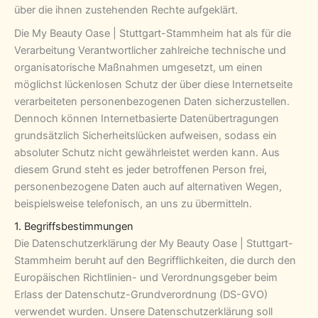
über die ihnen zustehenden Rechte aufgeklärt.
Die My Beauty Oase | Stuttgart-Stammheim hat als für die
Verarbeitung Verantwortlicher zahlreiche technische und
organisatorische Maßnahmen umgesetzt, um einen
möglichst lückenlosen Schutz der über diese Internetseite
verarbeiteten personenbezogenen Daten sicherzustellen.
Dennoch können Internetbasierte Datenübertragungen
grundsätzlich Sicherheitslücken aufweisen, sodass ein
absoluter Schutz nicht gewährleistet werden kann. Aus
diesem Grund steht es jeder betroffenen Person frei,
personenbezogene Daten auch auf alternativen Wegen,
beispielsweise telefonisch, an uns zu übermitteln.
1. Begriffsbestimmungen
Die Datenschutzerklärung der My Beauty Oase | Stuttgart-
Stammheim beruht auf den Begrifflichkeiten, die durch den
Europäischen Richtlinien- und Verordnungsgeber beim
Erlass der Datenschutz-Grundverordnung (DS-GVO)
verwendet wurden. Unsere Datenschutzerklärung soll