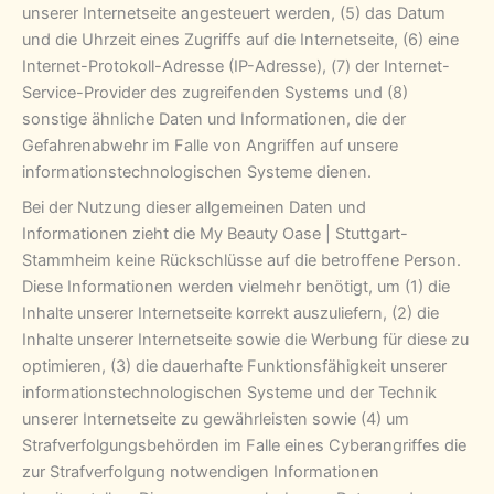
unserer Internetseite angesteuert werden, (5) das Datum
und die Uhrzeit eines Zugriffs auf die Internetseite, (6) eine
Internet-Protokoll-Adresse (IP-Adresse), (7) der Internet-
Service-Provider des zugreifenden Systems und (8)
sonstige ähnliche Daten und Informationen, die der
Gefahrenabwehr im Falle von Angriffen auf unsere
informationstechnologischen Systeme dienen.
Bei der Nutzung dieser allgemeinen Daten und
Informationen zieht die My Beauty Oase | Stuttgart-
Stammheim keine Rückschlüsse auf die betroffene Person.
Diese Informationen werden vielmehr benötigt, um (1) die
Inhalte unserer Internetseite korrekt auszuliefern, (2) die
Inhalte unserer Internetseite sowie die Werbung für diese zu
optimieren, (3) die dauerhafte Funktionsfähigkeit unserer
informationstechnologischen Systeme und der Technik
unserer Internetseite zu gewährleisten sowie (4) um
Strafverfolgungsbehörden im Falle eines Cyberangriffes die
zur Strafverfolgung notwendigen Informationen