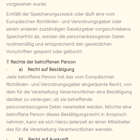
vorgesehen wurde.
Entfällt der Speicherungszweck oder läuft eine vom
Europäischen Richtlinien- und Verordnungsgeber oder
einem anderen zuständigen Gesetzgeber vorgeschriebene
Speicherfrist ab, werden die personenbezogenen Daten
routinemäßig und entsprechend den gesetzlichen
Vorschriften gesperrt oder gelöscht.
7. Rechte der betroffenen Person
· a) Recht auf Bestätigung
Jede betroffene Person hat das vom Europäischen
Richtlinien- und Verordnungsgeber eingeräumte Recht, von
dem für die Verarbeitung Verantwortlichen eine Bestätigung
darüber zu verlangen, ob sie betreffende
personenbezogene Daten verarbeitet werden. Möchte eine
betroffene Person dieses Bestätigungsrecht in Anspruch
nehmen, kann sie sich hierzu jederzeit an einen Mitarbeiter
des für die Verarbeitung Verantwortlichen wenden.
· b) Recht auf Auskunft